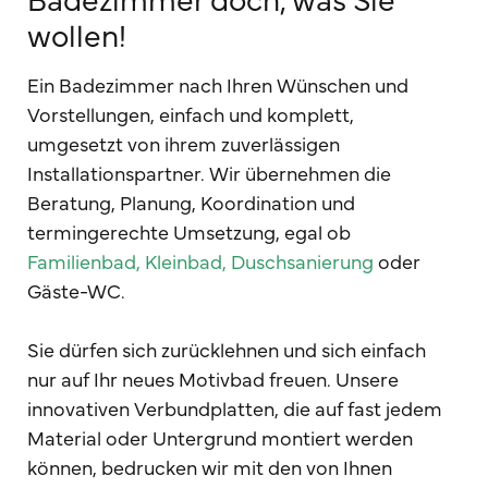
wollen!
Ein Badezimmer nach Ihren Wünschen und
Vorstellungen, einfach und komplett,
umgesetzt von ihrem zuverlässigen
Installationspartner. Wir übernehmen die
Beratung, Planung, Koordination und
termingerechte Umsetzung, egal ob
Familienbad, Kleinbad, Duschsanierung
oder
Gäste-WC.
Sie dürfen sich zurücklehnen und sich einfach
nur auf Ihr neues Motivbad freuen. Unsere
innovativen Verbundplatten, die auf fast jedem
Material oder Untergrund montiert werden
können, bedrucken wir mit den von Ihnen