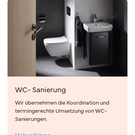
WC- Sanierung
Wir übernehmen die Koordination und
termingerechte Umsetzung von WC-
Sanierungen.
Mehr erfahren