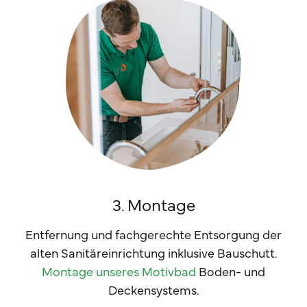
3. Montage
Entfernung und fachgerechte Entsorgung der
alten Sanitäreinrichtung inklusive Bauschutt.
Montage unseres Motivbad
Boden- und
Deckensystems.