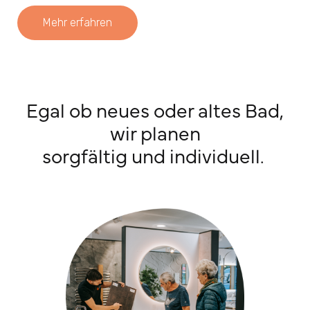
Mehr erfahren
Egal ob neues oder altes Bad,
wir planen
sorgfältig und individuell.