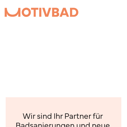
Wir sind Ihr Partner für 
Badsanierungen und neue 