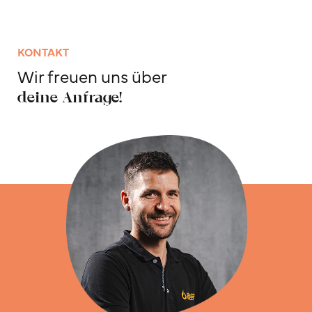
KONTAKT
Wir freuen uns über
deine Anfrage!