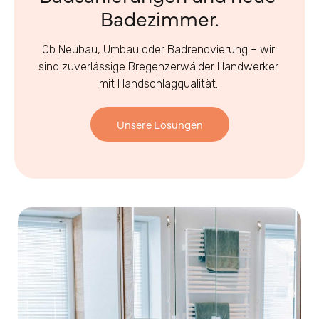
Badezimmer.
Ob Neubau, Umbau oder Badrenovierung – wir 
sind zuverlässige Bregenzerwälder Handwerker 
mit Handschlagqualität. 
Unsere Lösungen