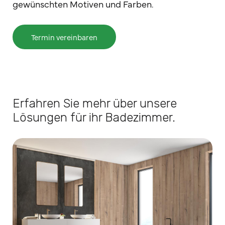
gewünschten Motiven und Farben.
Termin vereinbaren
Erfahren Sie mehr über unsere
Lösungen für ihr Badezimmer.