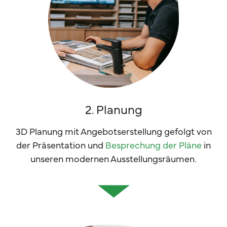
2. Planung
3D Planung mit Angebotserstellung gefolgt von
der Präsentation und
Besprechung der Pläne
in
unseren modernen Ausstellungsräumen.