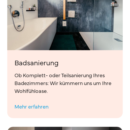
Badsanierung
Ob Komplett- oder Teilsanierung Ihres
Badezimmers: Wir kümmern uns um Ihre
Wohlfühloase.
Mehr erfahren