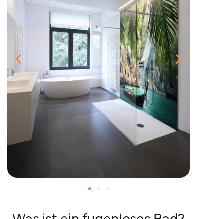
Was ist ein fugenloses Bad?