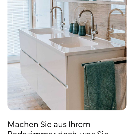
Machen Sie aus Ihrem
Badezimmer doch, was Sie