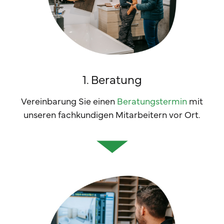
1. Beratung
Vereinbarung Sie einen
Beratungstermin
mit
unseren fachkundigen Mitarbeitern vor Ort.