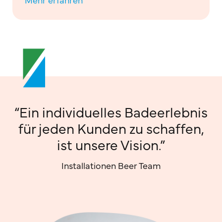
“Ein individuelles Badeerlebnis
für jeden Kunden zu schaffen,
ist unsere Vision.”
Installationen Beer Team