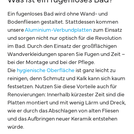
Ein fugenloses Bad wird ohne Wand- und
Bodenfliesen gestaltet. Stattdessen kommen
unsere
Aluminium-Verbundplatten
zum Einsatz
und sorgen nicht nur optisch für die Revolution
im Bad. Durch den Einsatz der großflächigen
Wandverkleidungen sparen Sie Fugen und Zeit –
bei der Montage und bei der Pflege.
Die
hygienische Oberfläche
ist ganz leicht zu
reinigen, denn Schmutz und Kalk kann sich kaum
festsetzen. Nutzen Sie diese Vorteile auch für
Renovierungen: Innerhalb kürzester Zeit sind die
Platten montiert und mit wenig Lärm und Dreck,
wie er durch das Abschlagen von alten Fliesen
und das Aufbringen neuer Keramik entstehen
würde.