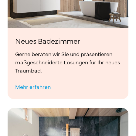
Neues Badezimmer
Gerne beraten wir Sie und präsentieren
maßgeschneiderte Lösungen für Ihr neues
Traumbad.
Mehr erfahren